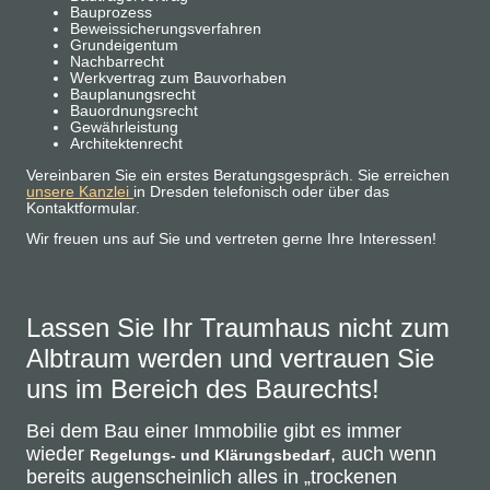
Bauprozess
Beweissicherungsverfahren
Grundeigentum
Nachbarrecht
Werkvertrag zum Bauvorhaben
Bauplanungsrecht
Bauordnungsrecht
Gewährleistung
Architektenrecht
Vereinbaren Sie ein erstes Beratungsgespräch. Sie erreichen
unsere Kanzlei
in Dresden telefonisch oder über das
Kontaktformular.
Wir freuen uns auf Sie und vertreten gerne Ihre Interessen!
Lassen Sie Ihr Traumhaus nicht zum
Albtraum werden und vertrauen Sie
uns im Bereich des Baurechts!
Bei dem Bau einer Immobilie gibt es immer
wieder
, auch wenn
Regelungs- und Klärungsbedarf
bereits augenscheinlich alles in „trockenen