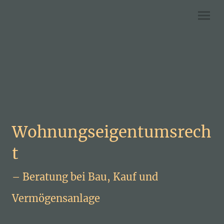
Wohnungseigentumsrech
t
– Beratung bei Bau, Kauf und
Vermögensanlage