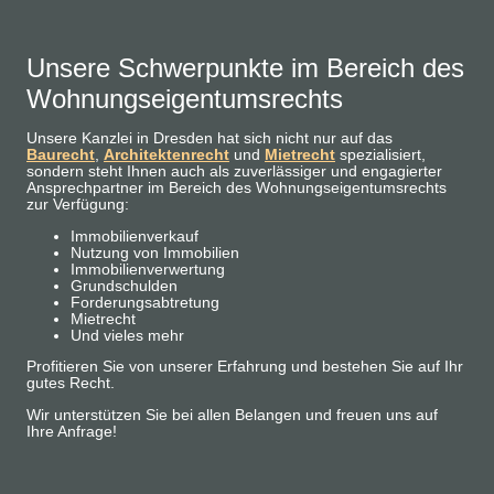
Unsere Schwerpunkte im Bereich des
Wohnungseigentumsrechts
Unsere Kanzlei in Dresden hat sich nicht nur auf das
Baurecht
,
Architektenrecht
und
Mietrecht
spezialisiert,
sondern steht Ihnen auch als zuverlässiger und engagierter
Ansprechpartner im Bereich des Wohnungseigentumsrechts
zur Verfügung:
Immobilienverkauf
Nutzung von Immobilien
Immobilienverwertung
Grundschulden
Forderungsabtretung
Mietrecht
Und vieles mehr
Profitieren Sie von unserer Erfahrung und bestehen Sie auf Ihr
gutes Recht.
Wir unterstützen Sie bei allen Belangen und freuen uns auf
Ihre Anfrage!